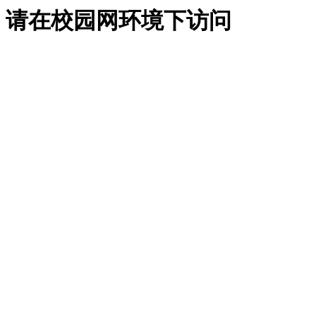
请在校园网环境下访问