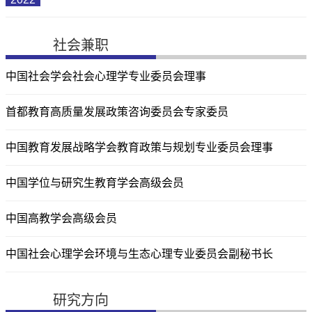
社会兼职
中国社会学会社会心理学专业委员会理事
首都教育高质量发展政策咨询委员会专家委员
中国教育发展战略学会教育政策与规划专业委员会理事
中国学位与研究生教育学会高级会员
中国高教学会高级会员
中国社会心理学会环境与生态心理专业委员会副秘书长
研究方向