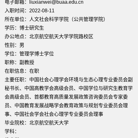
电子邮箱：
liuxianwei@buaa.edu.cn
入职时间：2022-08-11
所在单位：人文社会科学学院（公共管理学院）
学历：博士研究生
办公地点：北京航空航天大学学院路校区
性别：男
学位：管理学博士学位
职称：副教授
在职信息：在职
主要任职：中国社会心理学会环境与生态心理专业委员会副
秘书长、中国高教学会高级会员、中国学位与研究生教育学
会高级会员、首都教育高质量发展政策咨询委员会专家委
员、中国教育发展战略学会教育政策与规划专业委员会理
事、中国社会学会社会心理学专业委员会理事
毕业院校：北京航空航天大学
学科：