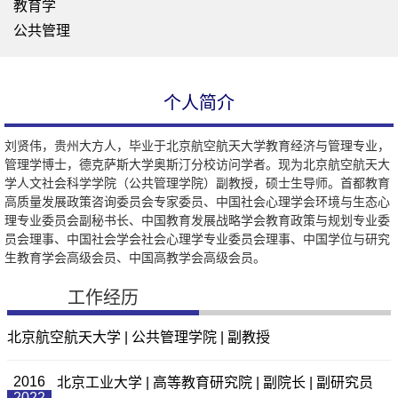
教育学
公共管理
个人简介
刘贤伟，贵州大方人，毕业于北京航空航天大学教育经济与管理专业，
管理学博士，德克萨斯大学奥斯汀分校访问学者。现为北京航空航天大
学人文社会科学学院（公共管理学院）副教授，硕士生导师。
首都教育
高质量发展政策咨询委员会专家委员、
中国社会心理学会环境与生态心
理专业委员会副秘书长、
中国教育发展战略学会教育政策与规划专业委
员会理事、
中国社会学会社会心理学专业委员会理事、
中国学位与研究
生教育学会高级会员、
中国高教学会高级会员。
工作经历
北京航空航天大学 | 公共管理学院 | 副教授
2016
北京工业大学 | 高等教育研究院 | 副院长 | 副研究员
2022