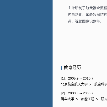
教育经历
[1].
2005.9 -- 2010.7
北京航空航天大学
航空科
[2].
2000.9 -- 2003.7
清华大学
热能工程
研究