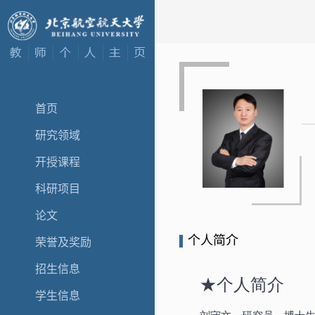
首页
研究领域
开授课程
科研项目
论文
个人简介
荣誉及奖励
招生信息
学生信息