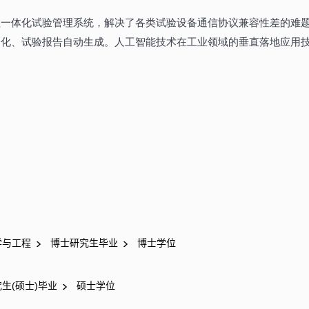
学与工程
博士研究生毕业
博士学位
生(硕士)毕业
硕士学位