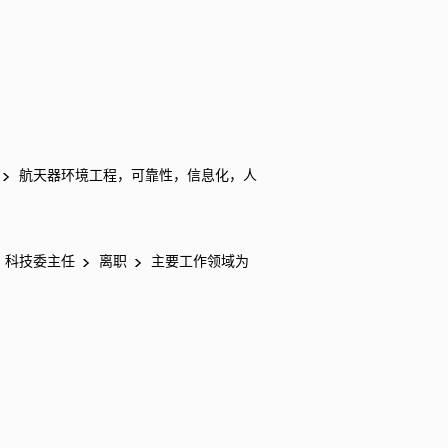
航天器环境工程，可靠性，信息化，人
、科技委主任
离职
主要工作领域为