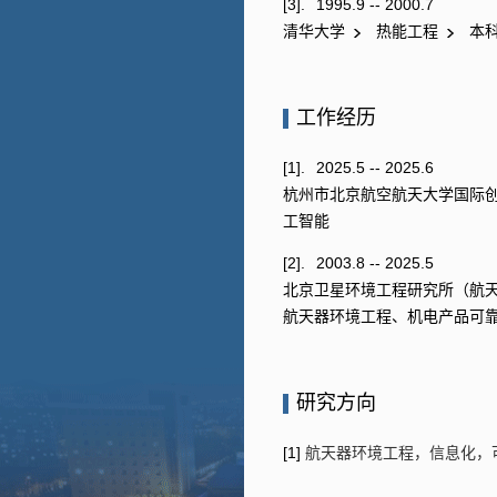
[3].
1995.9 -- 2000.7
清华大学
热能工程
本科
工作经历
[1].
2025.5 -- 2025.6
杭州市北京航空航天大学国际
工智能
[2].
2003.8 -- 2025.5
北京卫星环境工程研究所（航天
航天器环境工程、机电产品可
研究方向
[1]
航天器环境工程，信息化，