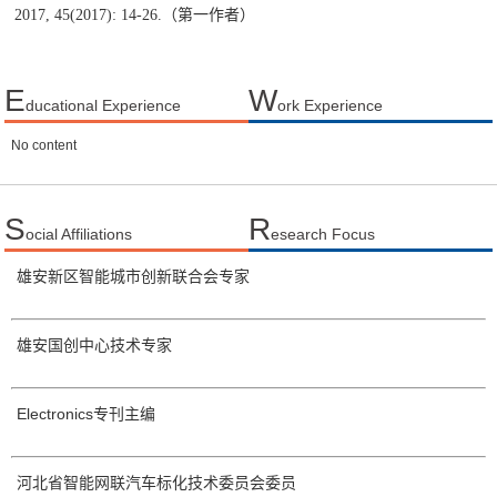
2017, 45(2017): 14-26.
（第一作者）
E
W
ducational Experience
ork Experience
No content
S
R
ocial Affiliations
esearch Focus
雄安新区智能城市创新联合会专家
雄安国创中心技术专家
Electronics专刊主编
河北省智能网联汽车标化技术委员会委员