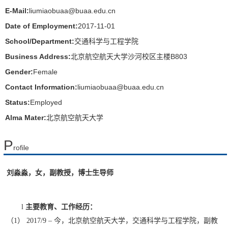
E-Mail:
liumiaobuaa@buaa.edu.cn
Date of Employment:
2017-11-01
School/Department:
交通科学与工程学院
Business Address:
北京航空航天大学沙河校区主楼B803
Gender:
Female
Contact Information:
liumiaobuaa@buaa.edu.cn
Status:
Employed
Alma Mater:
北京航空航天大学
P
rofile
刘淼淼，女，副教授，博士生导师
l
主要教育、工作经历：
（
1
）
2017/9 –
今，北京航空航天大学，交通科学与工程学院，副教