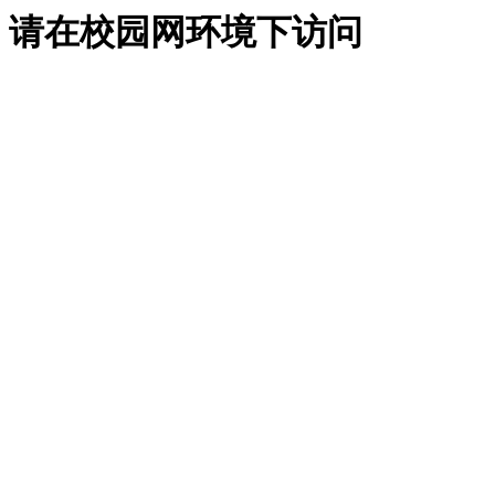
请在校园网环境下访问