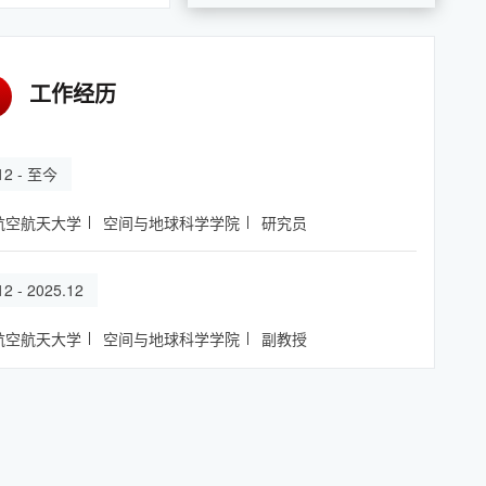
工作经历
.12 - 至今
航空航天大学
空间与地球科学学院
研究员
12 - 2025.12
航空航天大学
空间与地球科学学院
副教授