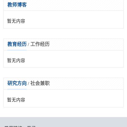
教师博客
暂无内容
教育经历
/
工作经历
暂无内容
研究方向
/
社会兼职
暂无内容