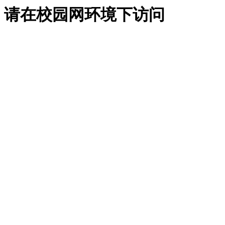
请在校园网环境下访问