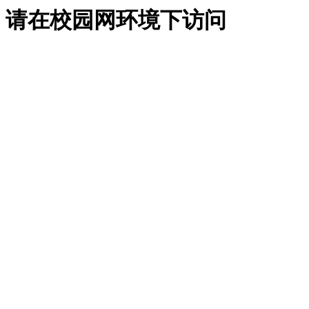
请在校园网环境下访问