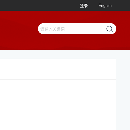
登录
English