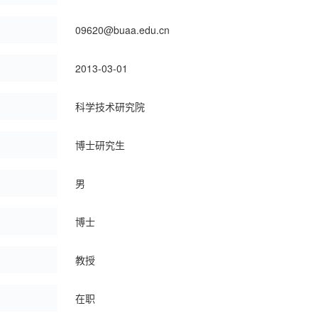
：
09620@buaa.edu.cn
：
2013-03-01
：
科学技术研究院
博士研究生
男
博士
教授
：
在职