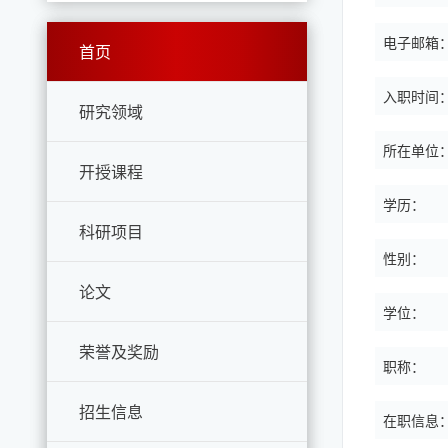
电子邮箱
首页
入职时间
研究领域
所在单位
开授课程
学历：
科研项目
性别：
论文
学位：
荣誉及奖励
职称：
招生信息
在职信息