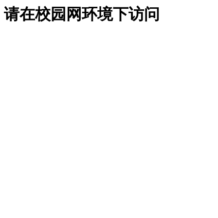
请在校园网环境下访问