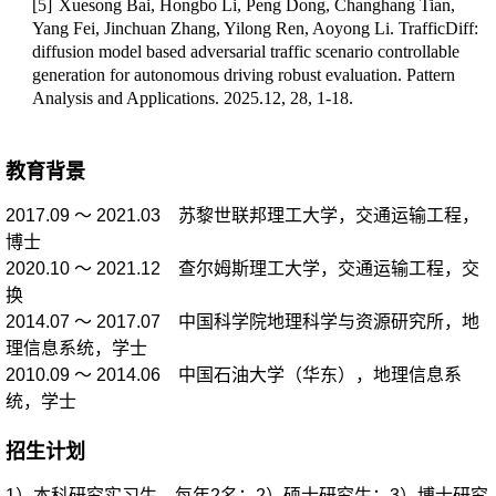
[5]
Xuesong Bai, Hongbo Li, Peng Dong, Changhang Tian,
Yang Fei, Jinchuan Zhang, Yilong Ren,
Aoyong Li.
TrafficDiff:
diffusion model based adversarial traffic scenario controllable
generation for autonomous driving robust evaluation. Pattern
Analysis and Applications. 2025.12, 28, 1-18.
教育背景
2017.09 ～ 2021.03
苏黎世联邦理工大学，交通运输工程，
博士
2020.10 ～ 2021.12
查尔姆斯理工大学，交通运输工程，交
换
2014.07 ～ 2017.07
中国科学院地理科学与资源研究所
，地
理信息系统，学士
2010.09 ～ 2014.06
中国石油大学（华东），地理信息系
统，学士
招生计划
1）本科研究实习生，每年2名；2）硕士研究生；3）博士研究