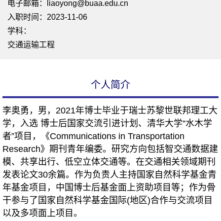
电子邮箱：
liaoyong@buaa.edu.cn
入职时间：2023-11-06
学科：
交通运输工程
个人简介
李奥勇，男，2021年博士毕业于瑞士苏黎世联邦理工大
学，入选 博士后国家交流引进计划、清华大学“水木学
者”项目，《Communications in Transportation
Research》期刊青年编委。研究方向包括智交通数据建
模、共享出行、低空立体交通等。在交通相关领域期刊
发表论文30余篇。作为负责人主持国家自然科学基金青
年基金项目，中国博士后基金面上资助项目等；作为骨
干参与了国家自然科学基金国际(地区)合作与交流项目
以及多项面上项目。