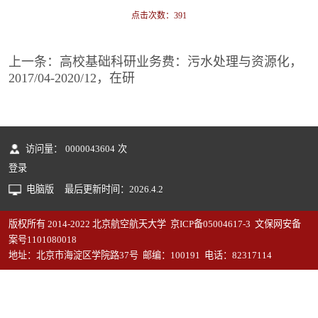
点击次数：
391
上一条：
高校基础科研业务费：污水处理与资源化，
2017/04-2020/12，在研
访问量：
0000043604
次
登录
电脑版
最后更新时间：
2026
.
4
.
2
版权所有 2014-2022 北京航空航天大学 京ICP备05004617-3 文保网安备
案号1101080018
地址：北京市海淀区学院路37号 邮编：100191 电话：82317114