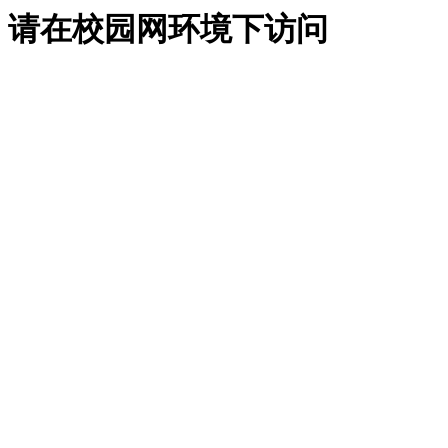
请在校园网环境下访问