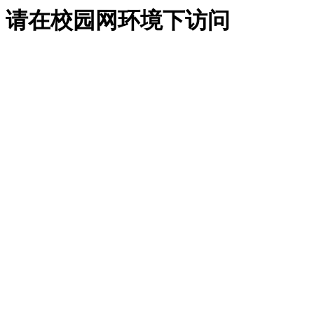
请在校园网环境下访问