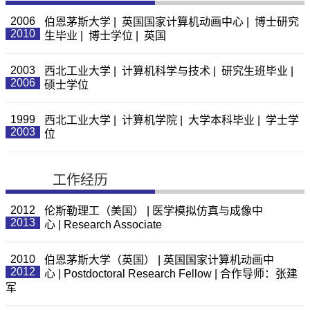
2006
伯恩茅斯大学 | 英国国家计算机动画中心 | 博士研究
2010
生毕业 | 博士学位 | 英国
2003
西北工业大学 | 计算机科学与技术 | 研究生班毕业 |
2006
硕士学位
1999
西北工业大学 | 计算机学院 | 大学本科毕业 | 学士学
2003
位
工作经历
2012
伦斯勒理工（美国） | 医学模拟仿真与成像中
2013
心 | Research Associate
2010
伯恩茅斯大学（英国） | 英国国家计算机动画中
2012
心 | Postdoctoral Research Fellow | 合作导师：张建
军