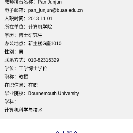
教师拼音名称：Pan Junjun
电子邮箱：
pan_junjun@buaa.edu.cn
入职时间：2013-11-01
所在单位：计算机学院
学历：博士研究生
办公地点：新主楼G座1010
性别：男
联系方式：010-82316329
学位：工学博士学位
职称：教授
在职信息：在职
毕业院校：Bournemouth University
学科：
计算机科学与技术