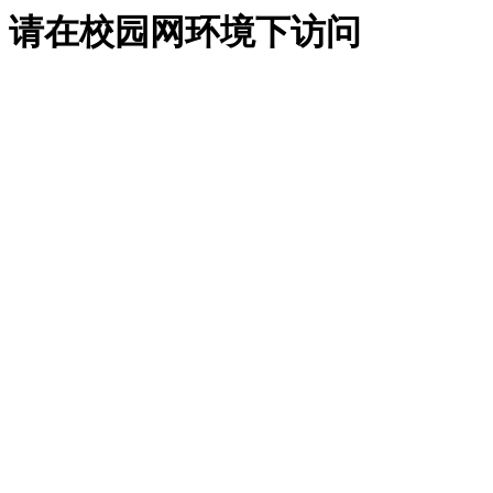
请在校园网环境下访问