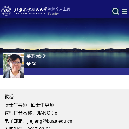
姜杰
(教授)
50
教授
博士生导师 硕士生导师
教师拼音名称：JIANG Jie
电子邮箱：
jiejiang@buaa.edu.cn