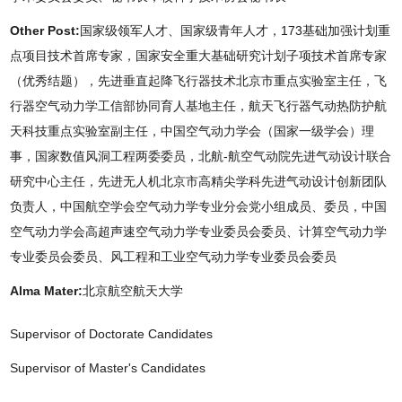
Other Post:
国家级领军人才、国家级青年人才，173基础加强计划重
点项目技术首席专家，国家安全重大基础研究计划子项技术首席专家
（优秀结题），先进垂直起降飞行器技术北京市重点实验室主任，飞
行器空气动力学工信部协同育人基地主任，航天飞行器气动热防护航
天科技重点实验室副主任，中国空气动力学会（国家一级学会）理
事，国家数值风洞工程两委委员，北航-航空气动院先进气动设计联合
研究中心主任，先进无人机北京市高精尖学科先进气动设计创新团队
负责人，中国航空学会空气动力学专业分会党小组成员、委员，中国
空气动力学会高超声速空气动力学专业委员会委员、计算空气动力学
专业委员会委员、风工程和工业空气动力学专业委员会委员
Alma Mater:
北京航空航天大学
Supervisor of Doctorate Candidates
Supervisor of Master's Candidates