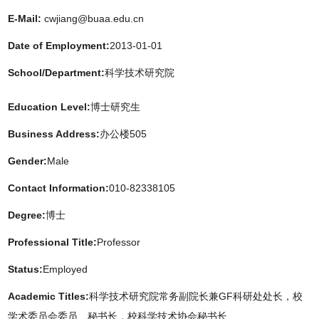
E-Mail:
cwjiang@buaa.edu.cn
Date of Employment:
2013-01-01
School/Department:
科学技术研究院
Education Level:
博士研究生
Business Address:
办公楼505
Gender:
Male
Contact Information:
010-82338105
Degree:
博士
Professional Title:
Professor
Status:
Employed
Academic Titles:
科学技术研究院常务副院长兼GF科研处处长，校
学术委员会委员、秘书长，校科学技术协会秘书长