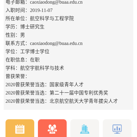
电子邮箱：
caoxiaodong@buaa.edu.cn
入职时间：2019-11-07
所在单位：航空科学与工程学院
学历：博士研究生
性别：男
联系方式：caoxiaodong@buaa.edu.cn
学位：工学博士学位
在职信息：在职
学科：航空宇航科学与技术
曾获荣誉：
2020曾获荣誉当选：国家级青年人才
2020曾获荣誉当选：第二十一届中国专利优秀奖
2020曾获荣誉当选：北京航空航天大学青年拔尖人才