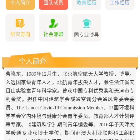
个人简介
团队成员
教育经历
工作经历
研究方向
社会兼职
同专业博导
个人简介
曹晓东，1989年12月生，北京航空航天大学教授，博导。
入选国家级青年人才，北航青年拔尖人才，兼任浙江省天
目山实验室青年科学家。曾获中国专利优秀奖和天津市专
利金奖。担任中国建筑学会暖通空调分会通风专委会委
员、The Lancet Covid-19 Commission Member、中国环境科
学学会室内环境与健康分会青年委员、教育部人才计划评
审专家、《建筑科学》期刊青年编委等。2016年于天津大
学暖通专业获博士学位，期间赴澳大利亚联邦科工组织