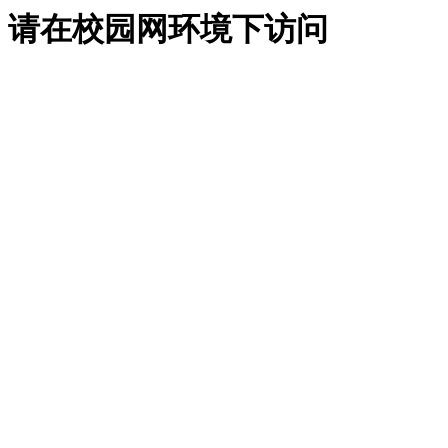
请在校园网环境下访问