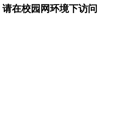
请在校园网环境下访问