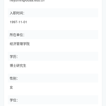
heyumin@buaa.edu.cn
入职时间：
1997-11-01
所在单位：
经济管理学院
学历：
博士研究生
性别：
女
学位：