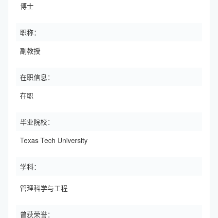
博士
职称：
副教授
在职信息：
在职
毕业院校：
Texas Tech University
学科：
管理科学与工程
曾获荣誉：