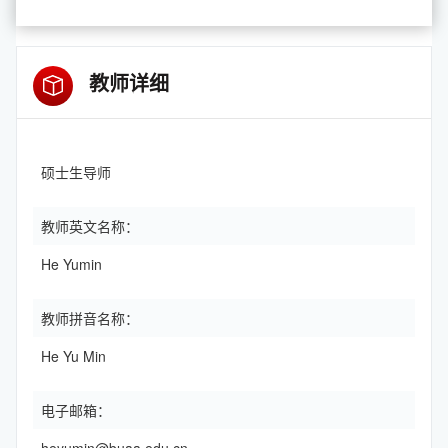
教师详细
硕士生导师
教师英文名称：
He Yumin
教师拼音名称：
He Yu Min
电子邮箱：