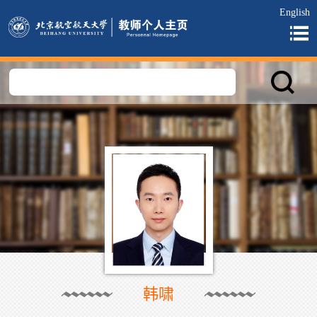
English
韩啸