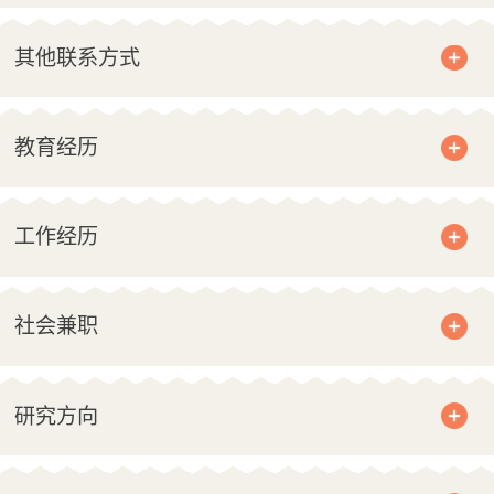
其他联系方式
教育经历
工作经历
社会兼职
研究方向