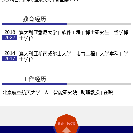
办公地址：北京航空航天大学新主楼B1011
教育经历
2018
澳大利亚悉尼大学 | 软件工程 | 博士研究生 | 哲学博
2022
士学位
2014
澳大利亚新南威尔士大学 | 电气工程 | 大学本科 | 学
2017
士学位
工作经历
北京航空航天大学 | 人工智能研究院 | 助理教授 | 在职