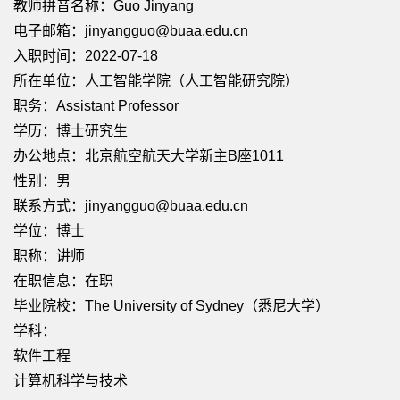
教师拼音名称：Guo Jinyang
电子邮箱：
jinyangguo@buaa.edu.cn
入职时间：2022-07-18
所在单位：人工智能学院（人工智能研究院）
职务：Assistant Professor
学历：博士研究生
办公地点：北京航空航天大学新主B座1011
性别：男
联系方式：jinyangguo@buaa.edu.cn
学位：博士
职称：讲师
在职信息：在职
毕业院校：The University of Sydney（悉尼大学）
学科：
软件工程
计算机科学与技术