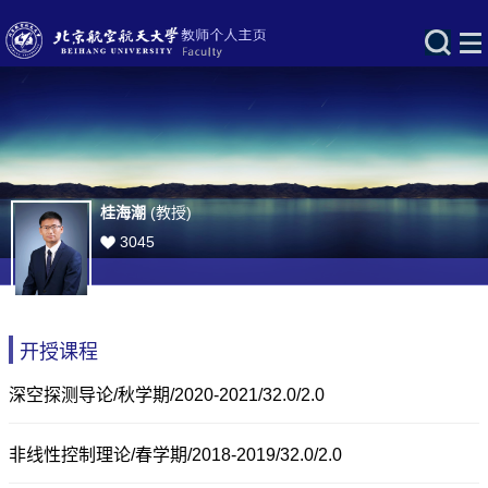
桂海潮
(教授)
3045
开授课程
深空探测导论/秋学期/2020-2021/32.0/2.0
非线性控制理论/春学期/2018-2019/32.0/2.0