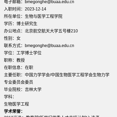
电子邮箱：
bmegonghe@buaa.edu.cn
入职时间：2023-12-14
所在单位：生物与医学工程学院
学历：博士研究生
办公地点：北京航空航天大学五号楼210
性别：女
联系方式：bmegonghe@buaa.edu.cn
学位：工学博士学位
职称：教授
在职信息：在职
主要任职：中国力学学会/中国生物医学工程学会生物力学
专业委员会委员
毕业院校：吉林大学
学科：
生物医学工程
学术荣誉：