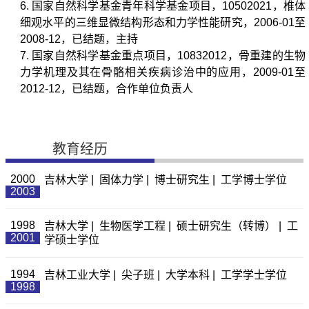
6. 国家自然科学基金青年科学基金项目，10502021，椎体
细观水平的三维显微结构形态和力学性能研究，2006-01至
2008-12，已结题，主持
7. 国家自然科学基金重点项目，10832012，骨重建的生物
力学机理及其在骨骼相关疾病诊治中的应用，2009-01至
2012-12，已结题，合作单位负责人
教育经历
2000
吉林大学 | 固体力学 | 博士研究生 | 工学博士学位
2003
1998
吉林大学 | 生物医学工程 | 硕士研究生（转博） | 工
2001
学硕士学位
1994
吉林工业大学 | 尖子班 | 大学本科 | 工学学士学位
1998