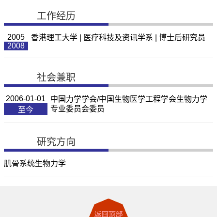
工作经历
2005
香港理工大学 | 医疗科技及资讯学系 | 博士后研究员
2008
社会兼职
2006-01-01
中国力学学会/中国生物医学工程学会生物力学
专业委员会委员
至今
研究方向
肌骨系统生物力学