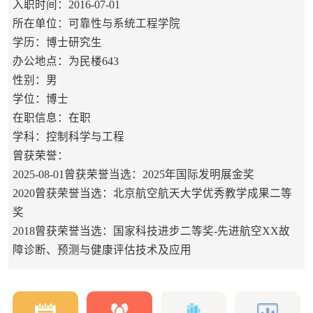
入职时间：2016-07-01
所在单位：可靠性与系统工程学院
学历：博士研究生
办公地点：为民楼643
性别：男
学位：博士
在职信息：在职
学科：控制科学与工程
曾获荣誉：
2025-08-01曾获荣誉当选：2025年国际发明展金奖
2020曾获荣誉当选：北京航空航天大学优秀教学成果二等
奖
2018曾获荣誉当选：国家科技进步二等奖-先进航空XX故
障诊断、预测与健康评估技术及应用