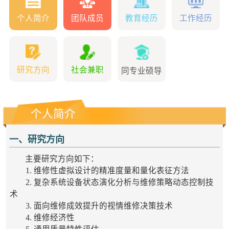
个人简介
团队成员
教育经历
工作经历
研究方向
社会兼职
同专业硕导
个人简介
一、研究方向
主要研究方向如下：
1. 维修性虚拟设计的精准度量和量化表征方法
2. 复杂系统设备状态演化分析与维修策略动态控制技
术
3. 面向维修成效提升的视情维修决策技术
4. 维修经济性