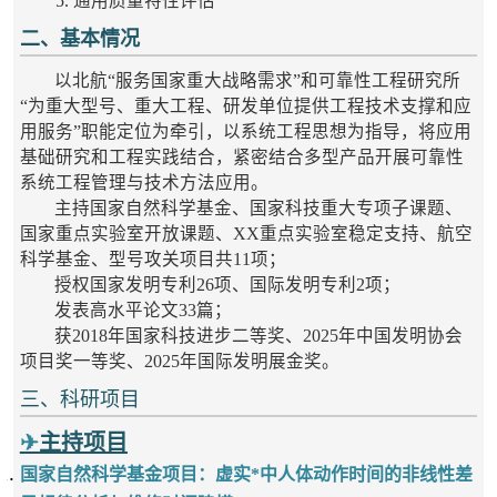
5. 通用质量特性评估
二、基本情况
以北航“服务国家重大战略需求”和可靠性工程研究所
“为重大型号、重大工程、研发单位提供工程技术支撑和应
用服务”职能定位为牵引，以系统工程思想为指导，将应用
基础研究和工程实践结合，紧密结合多型产品开展可靠性
系统工程管理与技术方法应用。
主持国家自然科学基金、国家科技重大专项子课题、
国家重点实验室开放课题、XX重点实验室稳定支持、航空
科学基金、型号攻关项目共11项；
授权国家发明专利26项、国际发明专利2项；
发表高水平论文33篇；
获2018年国家科技进步二等奖、2025年中国发明协会
项目奖一等奖、2025年国际发明展金奖。
三、科研项目
✈
主持项目
国家自然科学基金项目：
虚实*中人体动作时间的非线性差