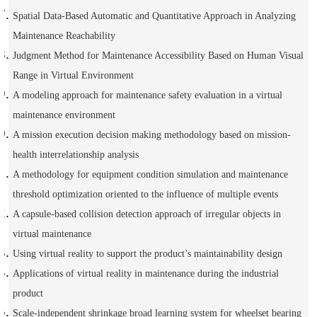
Spatial Data-Based Automatic and Quantitative Approach in Analyzing
Maintenance Reachability
Judgment Method for Maintenance Accessibility Based on Human Visual
Range in Virtual Environment
A modeling approach for maintenance safety evaluation in a virtual
maintenance environment
A mission execution decision making methodology based on mission-
health interrelationship analysis
A methodology for equipment condition simulation and maintenance
threshold optimization oriented to the influence of multiple events
A capsule-based collision detection approach of irregular objects in
virtual maintenance
Using virtual reality to support the product’s maintainability design
Applications of virtual reality in maintenance during the industrial
product
Scale-independent shrinkage broad learning system for wheelset
bearing