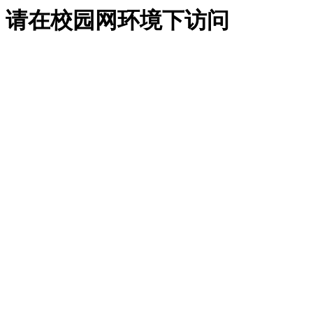
请在校园网环境下访问