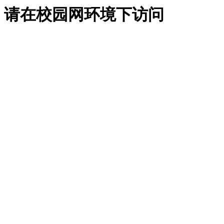
请在校园网环境下访问