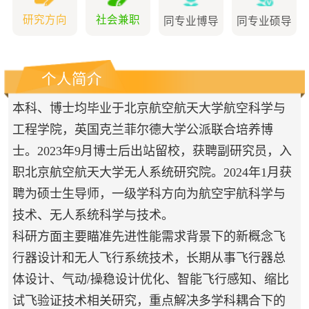
研究方向
社会兼职
同专业博导
同专业硕导
个人简介
本科、博士均毕业于北京航空航天大学航空科学与
工程学院，英国克兰菲尔德大学公派联合培养博
士。2023年9月博士后出站留校，获聘副研究员，入
职北京航空航天大学无人系统研究院。2024年1月获
聘为硕士生导师，一级学科方向为航空宇航科学与
技术、无人系统科学与技术。
科研方面主要瞄准先进性能需求背景下的新概念飞
行器
设计
和无人飞行系统技术，长期从事飞行器总
体设计、气动/操稳设计优化、智能飞行感知、缩比
试飞验证技术相关研究，重点解决多学科耦合下的