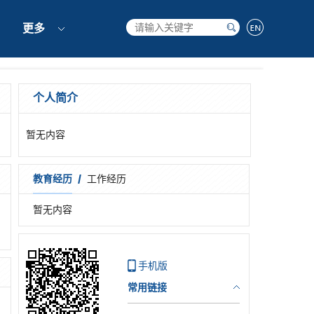
更多
个人简介
暂无内容
/
教育经历
工作经历
暂无内容
手机版
常用链接