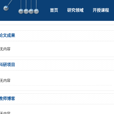
首页
研究领域
开授课程
论文成果
无内容
科研项目
无内容
教师博客
无内容