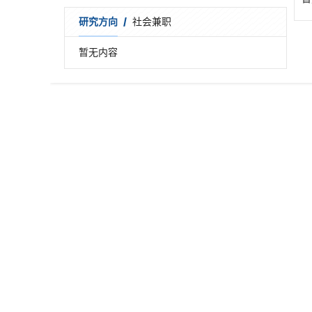
/
研究方向
社会兼职
暂无内容