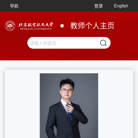
导航
登录
English
教师个人主页