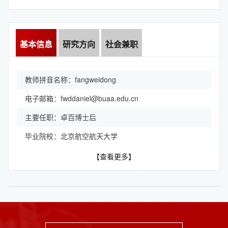
基本信息
研究方向
社会兼职
教师拼音名称：fangweidong
电子邮箱：
fwddaniel@buaa.edu.cn
主要任职：卓百博士后
毕业院校：北京航空航天大学
【查看更多】