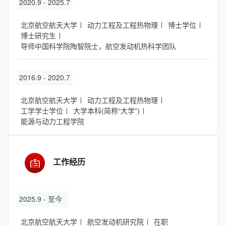
2020.9 - 2025.7
北京航空航天大学
动力工程及工程热物理
博士学位
博士研究生
导师中国科学院陶智院士，航空发动机热科学团队
2016.9 - 2020.7
北京航空航天大学
动力工程及工程热物理
工学学士学位
大学本科(简称“大学”)
能源与动力工程学院
工作经历
2025.9 - 至今
北京航空航天大学
航空发动机研究院
在职