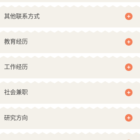
其他联系方式
教育经历
工作经历
社会兼职
研究方向