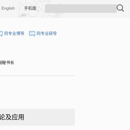
English
|
手机版
同专业博导
同专业硕导
副秘书长
论及应用