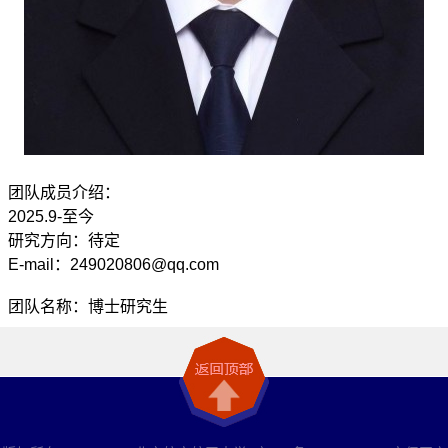
团队成员介绍：
2025.9-至今
研究方向：待定
E-mail：249020806@qq.com
团队名称：博士研究生