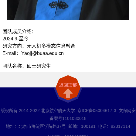
团队成员介绍：
2024.9-至今
研究方向：无人机多模态信息融合
E-mail：Yaojj@buaa.edu.cn
团队名称：硕士研究生
版权所有 2014-2022 北京航空航天大学 京ICP备05004617-3 文保网安
备案号1101080018
地址：北京市海淀区学院路37号 邮编：100191 电话：82317114