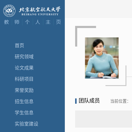
首页
研究领域
论文成果
科研项目
荣誉奖励
团队成员
当前位置：
招生信息
学生信息
实验室建设