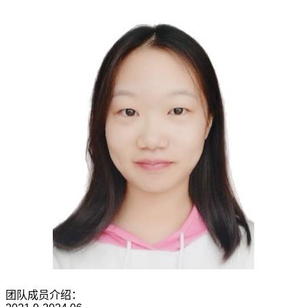
团队成员介绍：