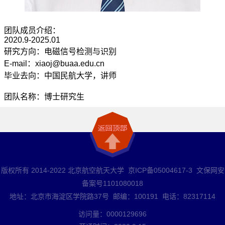
团队成员介绍：
2020.9-2025.01
研究方向：电磁信号检测与识别
E-mail：xiaoj@buaa.edu.cn
毕业去向：中国民航大学，讲师
团队名称：博士研究生
版权所有 2014-2022 北京航空航天大学 京ICP备05004617-3 文保网安
备案号1101080018
地址：北京市海淀区学院路37号 邮编：100191 电话：82317114
访问量：
0000129696