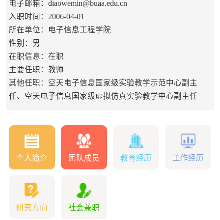
电子邮箱：
diaowemin@buaa.edu.cn
入职时间：2006-04-01
所在单位：电子信息工程学院
性别：男
在职信息：在职
主要任职：教师
其他任职：空天电子信息国家级实验教学示范中心副主
任、空天电子信息国家级虚拟仿真实验教学中心副主任
个人简介
团队成员
教育经历
工作经历
研究方向
社会兼职