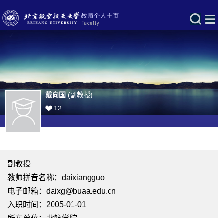
戴向国
(副教授)
12
副教授
教师拼音名称：daixiangguo
电子邮箱：
daixg@buaa.edu.cn
入职时间：2005-01-01