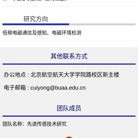
研究方向
低频电磁通信及感知、电磁环境检测
其他联系方式
办公地点 :
北京航空航天大学学院路校区新主楼
电子邮箱 :
cuiyong@buaa.edu.cn
团队成员
团队名称：先进传感技术研究