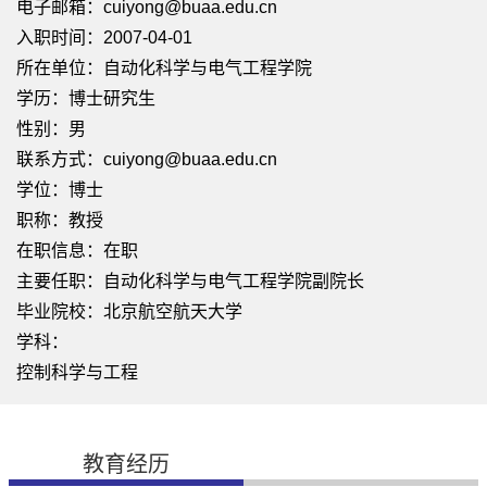
电子邮箱：
cuiyong@buaa.edu.cn
入职时间：2007-04-01
所在单位：自动化科学与电气工程学院
学历：博士研究生
性别：男
联系方式：cuiyong@buaa.edu.cn
学位：博士
职称：教授
在职信息：在职
主要任职：自动化科学与电气工程学院副院长
毕业院校：北京航空航天大学
学科：
控制科学与工程
教育经历