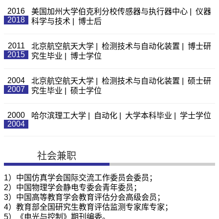
2016
美国加州大学伯克利分校传感器与执行器中心 | 仪器
2018
科学与技术 | 博士后
2011
北京航空航天大学 | 检测技术与自动化装置 | 博士研
2015
究生毕业 | 博士学位
2004
北京航空航天大学 | 检测技术与自动化装置 | 硕士研
2007
究生毕业 | 硕士学位
2000
哈尔滨理工大学 | 自动化 | 大学本科毕业 | 学士学位
2004
社会兼职
1）中国仿真学会国际交流工作委员会委员；
2）中国物理学会静电专委会青年委员；
3）中国高等教育学会教育评估分会高级会员；
4）教育部全国研究生教育评估监测专家库专家；
5）《电光与控制》期刊编委。