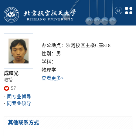
办公地点：沙河校区主楼C座818
性别：男
学科：
物理学
成曈光
查看更多>
教授
57
同专业博导
同专业硕导
其他联系方式