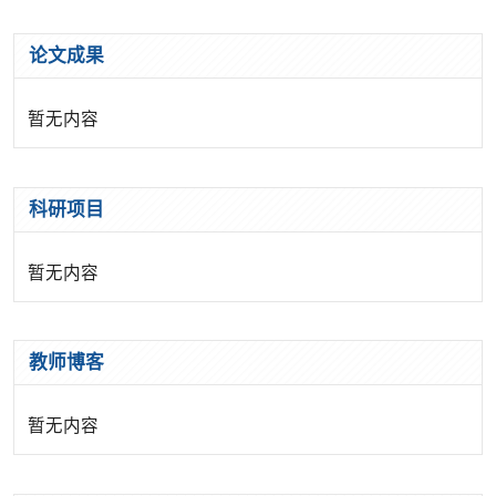
论文成果
暂无内容
科研项目
暂无内容
教师博客
暂无内容