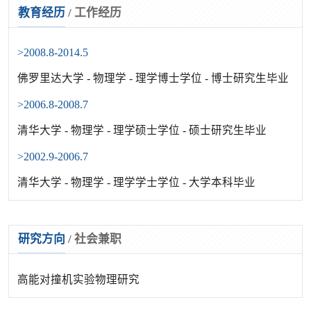
教育经历
/
工作经历
>2008.8-2014.5
佛罗里达大学 - 物理学 - 理学博士学位 - 博士研究生毕业
>2006.8-2008.7
清华大学 - 物理学 - 理学硕士学位 - 硕士研究生毕业
>2002.9-2006.7
清华大学 - 物理学 - 理学学士学位 - 大学本科毕业
研究方向
/
社会兼职
高能对撞机实验物理研究