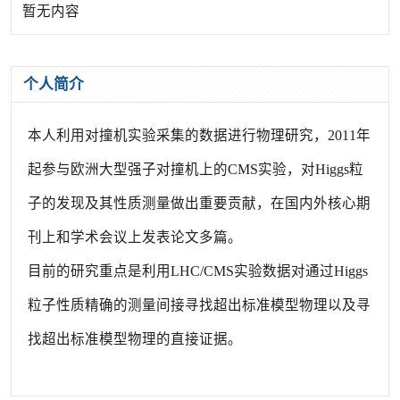
暂无内容
个人简介
本人利用对撞机实验采集的数据进行物理研究，2011年
起参与欧洲大型强子对撞机上的CMS实验，对Higgs粒
子的发现及其性质测量做出重要贡献，在国内外核心期
刊上和学术会议上发表论文多篇。
目前的研究重点是利用LHC/CMS实验数据对通过Higgs
粒子性质精确的测量间接寻找超出标准模型物理以及寻
找超出标准模型物理的直接证据。