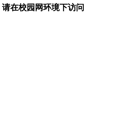
请在校园网环境下访问