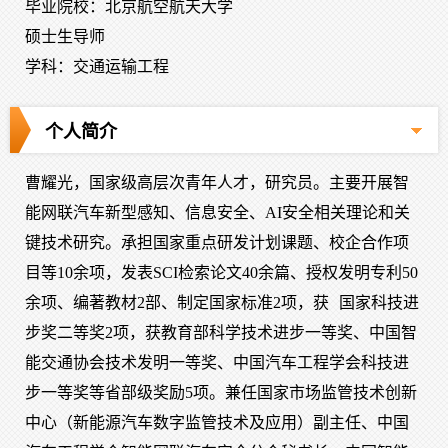
毕业院校：北京航空航天大学
硕士生导师
学科：交通运输工程
个人简介
曹耀光，国家级高层次青年人才，研究员。主要开展智
能网联汽车新型感知、信息安全、AI安全相关理论和关
键技术研究。承担国家重点研发计划课题、校企合作项
目等10余项，发表SCI检索论文40余篇、授权发明专利50
余项、编著教材2部、制定国家标准2项，获
国家科技进
步奖二等奖2项，获
教育部科学技术进步一等奖、中国智
能交通协会技术发明一等奖、中国汽车工程学会科技进
步一等奖等省部级奖励5项。兼任国家市场监管技术创新
中心（新能源汽车数字监管技术及应用）副主任、中国