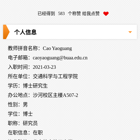
已经得到
583
个称赞 给我点赞
个人信息
教师拼音名称：Cao Yaoguang
电子邮箱：
caoyaoguang@buaa.edu.cn
入职时间：2021-03-23
所在单位：交通科学与工程学院
学历：博士研究生
办公地点：沙河校区主楼A507-2
性别：男
学位：博士
职称：研究员
在职信息：在职