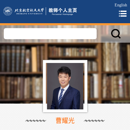
English
曹耀光