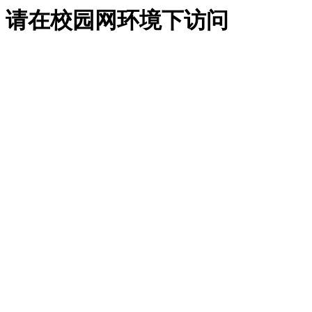
请在校园网环境下访问