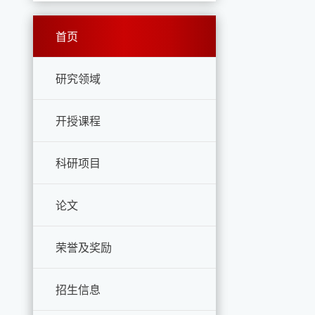
首页
研究领域
开授课程
科研项目
论文
荣誉及奖励
招生信息