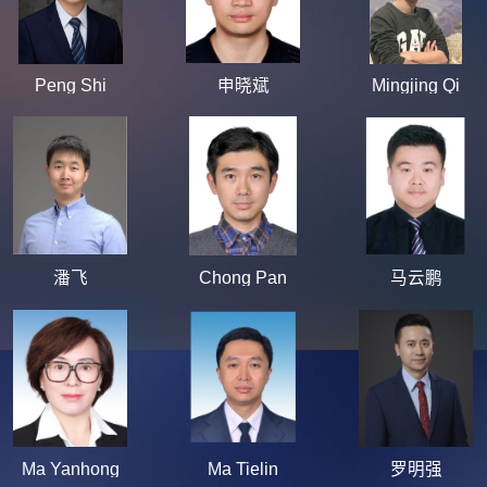
Peng Shi
申晓斌
Mingjing Qi
潘飞
Chong Pan
马云鹏
Ma Yanhong
Ma Tielin
罗明强